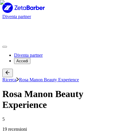
Diventa partner
Diventa partner
Accedi
Ricerca
Rosa Manon Beauty Experience
Rosa Manon Beauty
Experience
5
19 recensioni