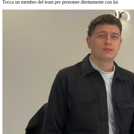
Tocca un membro del team per prenotare direttamente con lui