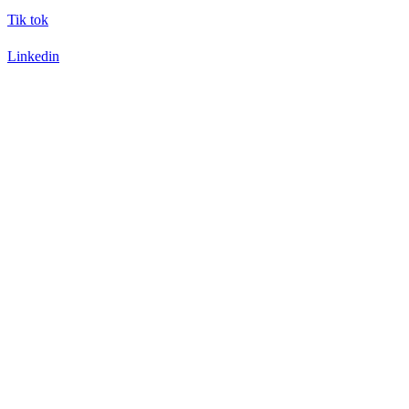
Tik tok
Linkedin