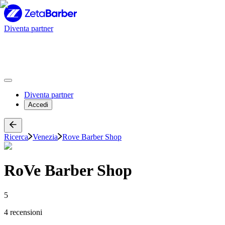
Diventa partner
Diventa partner
Accedi
Ricerca
Venezia
Rove Barber Shop
RoVe Barber Shop
5
4 recensioni