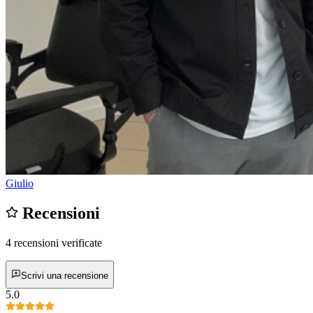
Giulio
Recensioni
4 recensioni verificate
Scrivi una recensione
5.0