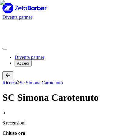
Diventa partner
Diventa partner
Accedi
Ricerca
Sc Simona Carotenuto
SC Simona Carotenuto
5
6 recensioni
Chiuso ora