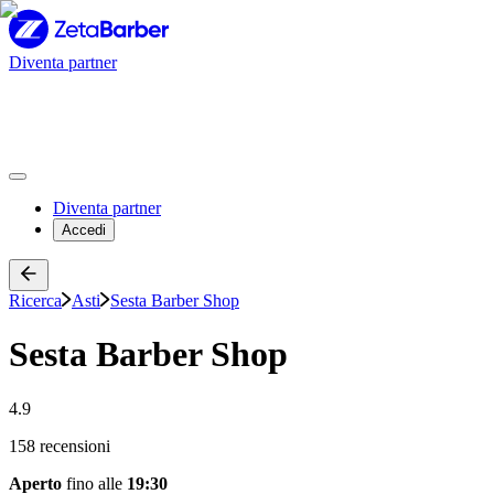
Diventa partner
Diventa partner
Accedi
Ricerca
Asti
Sesta Barber Shop
Sesta Barber Shop
4.9
158 recensioni
Aperto
fino alle
19:30