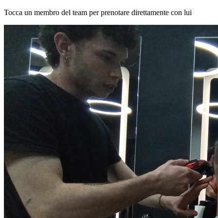
Tocca un membro del team per prenotare direttamente con lui