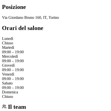
Posizione
Via Giordano Bruno 160, IT, Torino
Orari del salone
Lunedì
Chiuso
Martedì
09:00
–
19:00
Mercoledì
09:00
–
19:00
Giovedì
09:00
–
19:00
Venerdì
09:00
–
19:00
Sabato
09:00
–
19:00
Domenica
Chiuso
Il team