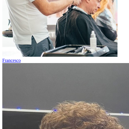
Francesco