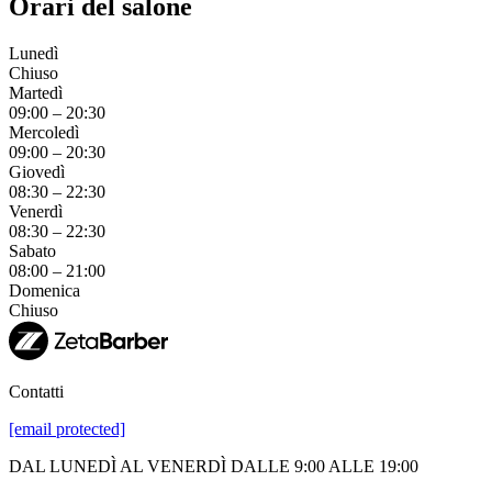
Orari del salone
Lunedì
Chiuso
Martedì
09:00
–
20:30
Mercoledì
09:00
–
20:30
Giovedì
08:30
–
22:30
Venerdì
08:30
–
22:30
Sabato
08:00
–
21:00
Domenica
Chiuso
Contatti
[email protected]
DAL LUNEDÌ AL VENERDÌ DALLE 9:00 ALLE 19:00