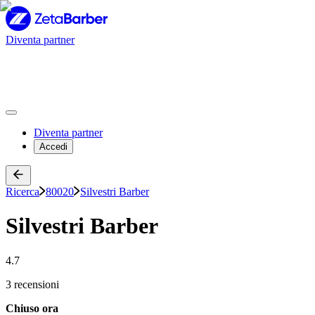
Diventa partner
Diventa partner
Accedi
Ricerca
80020
Silvestri Barber
Silvestri Barber
4.7
3 recensioni
Chiuso ora