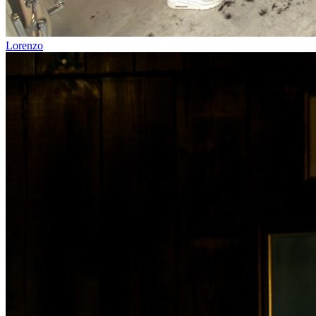
Lorenzo