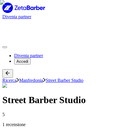
Diventa partner
Diventa partner
Accedi
Ricerca
Manfredonia
Street Barber Studio
Street Barber Studio
5
1 recensione