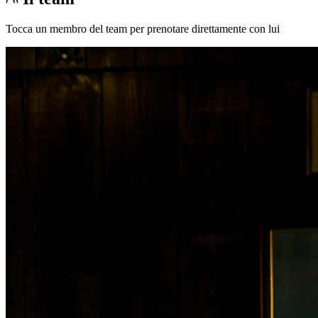
Tocca un membro del team per prenotare direttamente con lui