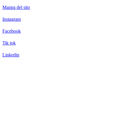
Mappa del sito
Instagram
Facebook
Tik tok
Linkedin