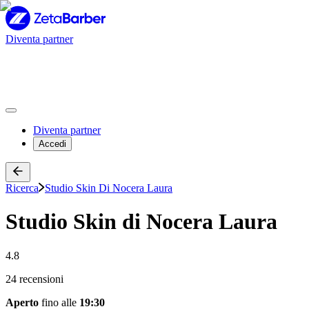
Diventa partner
Diventa partner
Accedi
Ricerca
Studio Skin Di Nocera Laura
Studio Skin di Nocera Laura
4.8
24 recensioni
Aperto
fino alle
19:30