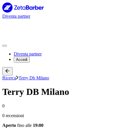
Diventa partner
Diventa partner
Accedi
Ricerca
Terry Db Milano
Terry DB Milano
0
0 recensioni
Aperto
fino alle
19:00