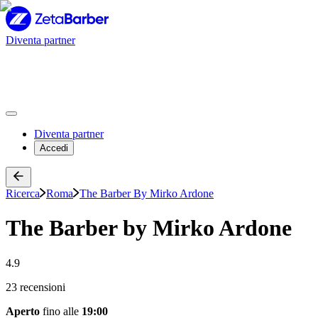
Diventa partner
Diventa partner
Accedi
Ricerca
Roma
The Barber By Mirko Ardone
The Barber by Mirko Ardone
4.9
23 recensioni
Aperto
fino alle
19:00