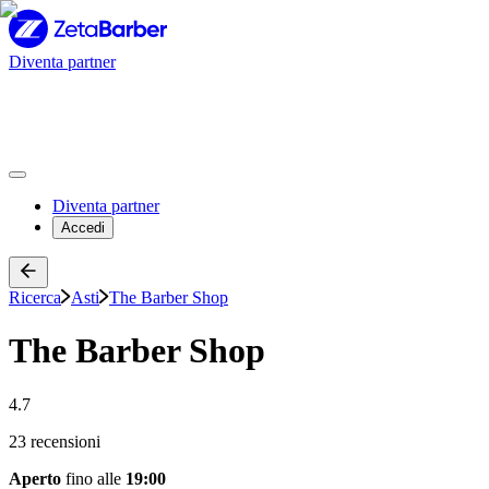
Diventa partner
Diventa partner
Accedi
Ricerca
Asti
The Barber Shop
The Barber Shop
4.7
23 recensioni
Aperto
fino alle
19:00