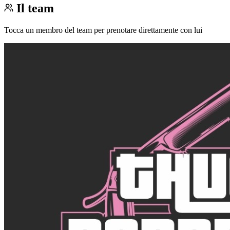
Il team
Tocca un membro del team per prenotare direttamente con lui