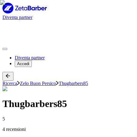
Diventa partner
Diventa partner
Accedi
Ricerca
Zelo Buon Persico
Thugbarbers85
Thugbarbers85
5
4 recensioni