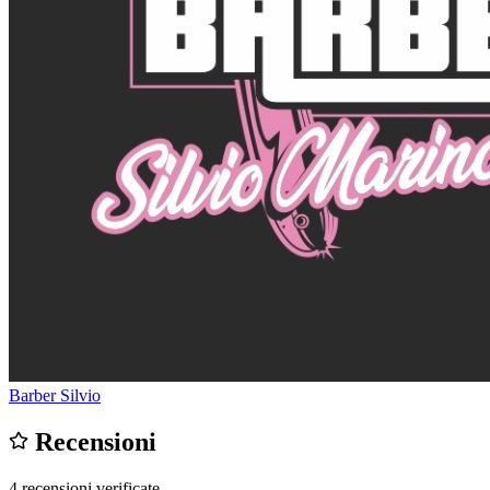
Barber Silvio
Recensioni
4 recensioni verificate