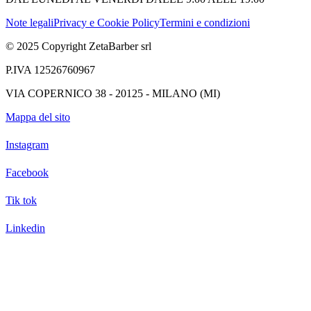
Note legali
Privacy e Cookie Policy
Termini e condizioni
© 2025 Copyright ZetaBarber srl
P.IVA 12526760967
VIA COPERNICO 38 - 20125 - MILANO (MI)
Mappa del sito
Instagram
Facebook
Tik tok
Linkedin