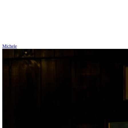
Michele