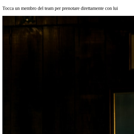
Tocca un membro del team per prenotare direttamente con lui