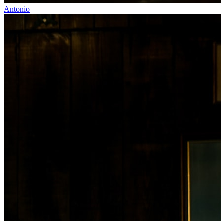
Antonio