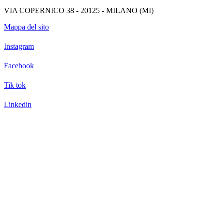
VIA COPERNICO 38 - 20125 - MILANO (MI)
Mappa del sito
Instagram
Facebook
Tik tok
Linkedin