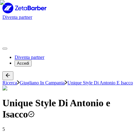
Diventa partner
Diventa partner
Accedi
Ricerca
Giugliano In Campania
Unique Style Di Antonio E Isacco
Unique Style Di Antonio e
Isacco
5