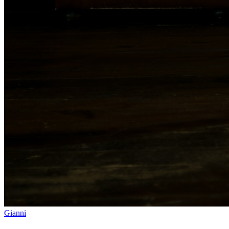
Gianni