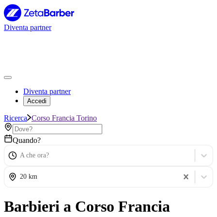
Diventa partner
Diventa partner
Accedi
Ricerca
Corso Francia Torino
Quando?
A che ora?
20 km
Barbieri a Corso Francia