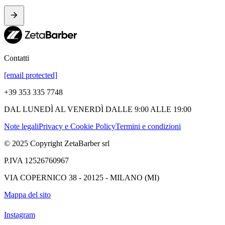
Contatti
[email protected]
+39 353 335 7748
DAL LUNEDÌ AL VENERDÌ DALLE 9:00 ALLE 19:00
Note legali
Privacy e Cookie Policy
Termini e condizioni
© 2025 Copyright ZetaBarber srl
P.IVA 12526760967
VIA COPERNICO 38 - 20125 - MILANO (MI)
Mappa del sito
Instagram